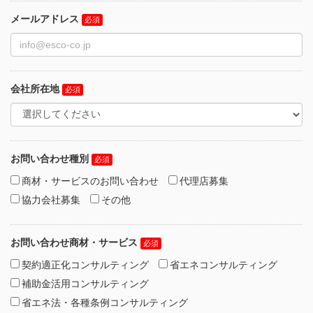
メールアドレス
会社所在地
お問い合わせ種別
商材・サービスのお問い合わせ
代理店募集
協力会社募集
その他
お問い合わせ商材・サービス
契約適正化コンサルティング
省エネコンサルティング
補助金活用コンサルティング
省エネ法・各種条例コンサルティング